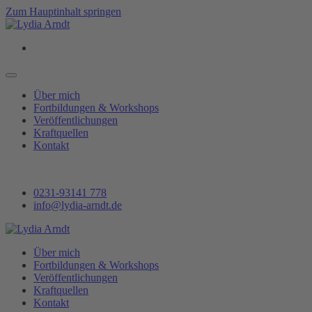
Zum Hauptinhalt springen
Über mich
Fortbildungen & Workshops
Veröffentlichungen
Kraftquellen
Kontakt
0231-93141 778
info@lydia-arndt.de
Über mich
Fortbildungen & Workshops
Veröffentlichungen
Kraftquellen
Kontakt