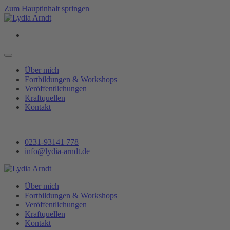
Zum Hauptinhalt springen
Über mich
Fortbildungen & Workshops
Veröffentlichungen
Kraftquellen
Kontakt
0231-93141 778
info@lydia-arndt.de
Über mich
Fortbildungen & Workshops
Veröffentlichungen
Kraftquellen
Kontakt