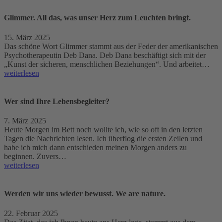
Glimmer. All das, was unser Herz zum Leuchten bringt.
15. März 2025
Das schöne Wort Glimmer stammt aus der Feder der amerikanischen
Psychotherapeutin Deb Dana. Deb Dana beschäftigt sich mit der
„Kunst der sicheren, menschlichen Beziehungen“. Und arbeitet…
weiterlesen
Wer sind Ihre Lebensbegleiter?
7. März 2025
Heute Morgen im Bett noch wollte ich, wie so oft in den letzten
Tagen die Nachrichten lesen. Ich überflog die ersten Zeilen und
habe ich mich dann entschieden meinen Morgen anders zu
beginnen. Zuvers…
weiterlesen
Werden wir uns wieder bewusst. We are nature.
22. Februar 2025