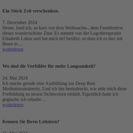
Ein Stück Zeit verschenken.
7. Dezember 2024
Heute, fand ich, so kurz vor dem Weihnachts-, dem Familienfest
dieses wunderschöne Zitat. Es stammt von der Logotherapeutin
Elisabeth Lukas und hat mich tief berührt, so dass ich es hier mit
Ihnen te…
weiterlesen
Wo sind die Vorbilder für mehr Langsamkeit?
24. Mai 2024
Ich mache gerade eine Ausbildung zur Deep Rest
Meditationstrainerin. Und ich bin beeindruckt, wie sehr mich diese
Fortbildung zu neuen Sichtweisen einlädt. Eigentlich hatte ich
geglaubt, ich erlaube…
weiterlesen
Kennen Sie Ihren Leitstern?