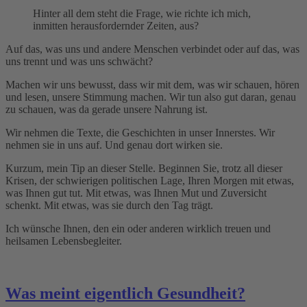
Hinter all dem steht die Frage, wie richte ich mich,
inmitten herausfordernder Zeiten, aus?
Auf das, was uns und andere Menschen verbindet oder auf das, was
uns trennt und was uns schwächt?
Machen wir uns bewusst, dass wir mit dem, was wir schauen, hören
und lesen, unsere Stimmung machen. Wir tun also gut daran, genau
zu schauen, was da gerade unsere Nahrung ist.
Wir nehmen die Texte, die Geschichten in unser Innerstes. Wir
nehmen sie in uns auf. Und genau dort wirken sie.
Kurzum, mein Tip an dieser Stelle. Beginnen Sie, trotz all dieser
Krisen, der schwierigen politischen Lage, Ihren Morgen mit etwas,
was Ihnen gut tut. Mit etwas, was Ihnen Mut und Zuversicht
schenkt. Mit etwas, was sie durch den Tag trägt.
Ich wünsche Ihnen, den ein oder anderen wirklich treuen und
heilsamen Lebensbegleiter.
Was meint eigentlich Gesundheit?