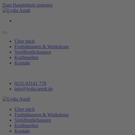
Zum Hauptinhalt springen
Über mich
Fortbildungen & Workshops
Veröffentlichungen
Kraftquellen
Kontakt
0231-93141 778
info@lydia-arndt.de
Über mich
Fortbildungen & Workshops
Veröffentlichungen
Kraftquellen
Kontakt