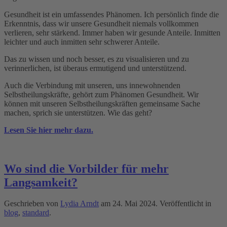
Gesundheit ist ein umfassendes Phänomen. Ich persönlich finde die
Erkenntnis, dass wir unsere Gesundheit niemals vollkommen
verlieren, sehr stärkend. Immer haben wir gesunde Anteile. Inmitten
leichter und auch inmitten sehr schwerer Anteile.
Das zu wissen und noch besser, es zu visualisieren und zu
verinnerlichen, ist überaus ermutigend und unterstützend.
Auch die Verbindung mit unseren, uns innewohnenden
Selbstheilungskräfte, gehört zum Phänomen Gesundheit. Wir
können mit unseren Selbstheilungskräften gemeinsame Sache
machen, sprich sie unterstützen. Wie das geht?
Lesen Sie hier mehr dazu.
Wo sind die Vorbilder für mehr
Langsamkeit?
Geschrieben von
Lydia Arndt
am
24. Mai 2024
. Veröffentlicht in
blog
,
standard
.