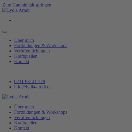
Zum Hauptinhalt springen
Über mich
Fortbildungen & Workshops
Veröffentlichungen
Kraftquellen
Kontakt
0231-93141 778
info@lydia-arndt.de
Über mich
Fortbildungen & Workshops
Veröffentlichungen
Kraftquellen
Kontakt