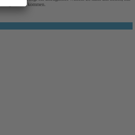
s Wohlgefühl zu kommen.